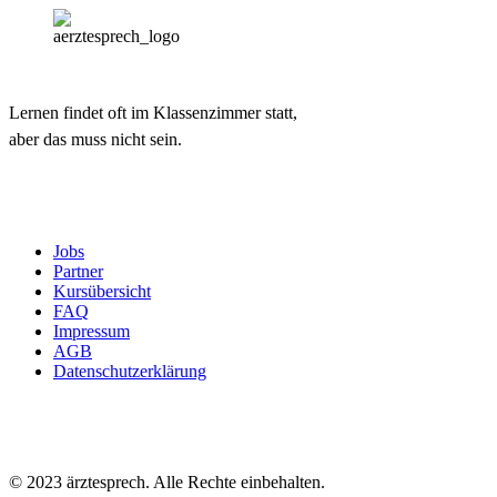
Lernen findet oft im Klassenzimmer statt,
aber das muss nicht sein.
Jobs
Partner
Kursübersicht
FAQ
Impressum
AGB
Datenschutzerklärung
© 2023 ärztesprech. Alle Rechte einbehalten.