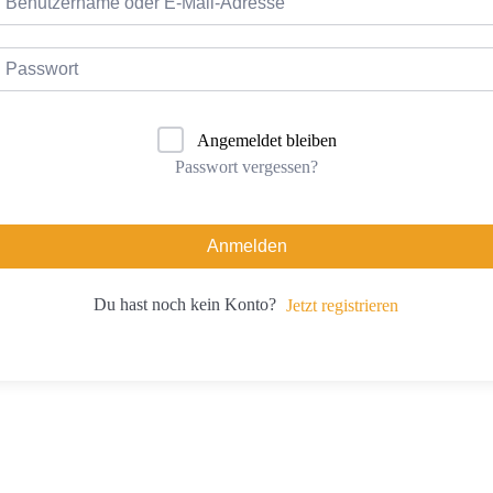
Angemeldet bleiben
Passwort vergessen?
Anmelden
Du hast noch kein Konto?
Jetzt registrieren