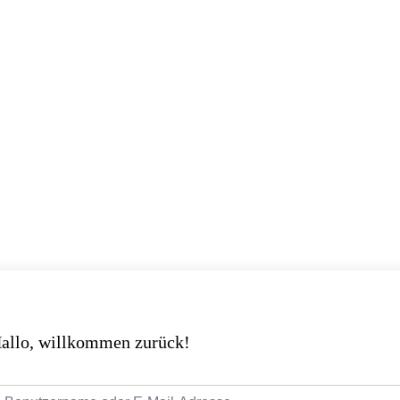
allo, willkommen zurück!