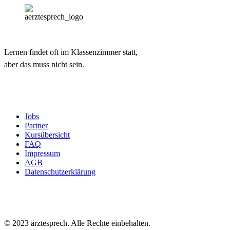
Lernen findet oft im Klassenzimmer statt,
aber das muss nicht sein.
Jobs
Partner
Kursübersicht
FAQ
Impressum
AGB
Datenschutzerklärung
© 2023 ärztesprech. Alle Rechte einbehalten.