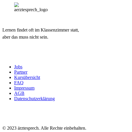
Lernen findet oft im Klassenzimmer statt,
aber das muss nicht sein.
Jobs
Partner
Kursübersicht
FAQ
Impressum
AGB
Datenschutzerklärung
© 2023 ärztesprech. Alle Rechte einbehalten.