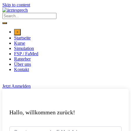
Skip to content
+
Startseite
Kurse
Simulation
FSP / FaMed
Ratgeber
Über uns
Kontakt
Jetzt Anmelden
Hallo, willkommen zurück!