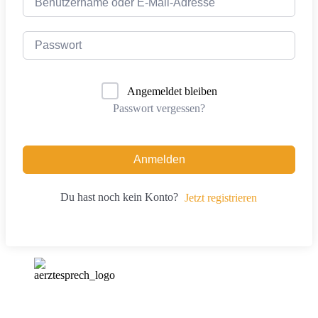
Angemeldet bleiben
Passwort vergessen?
Anmelden
Du hast noch kein Konto?
Jetzt registrieren