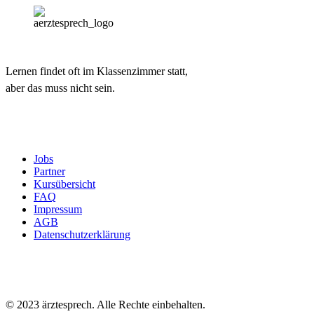
Lernen findet oft im Klassenzimmer statt,
aber das muss nicht sein.
Jobs
Partner
Kursübersicht
FAQ
Impressum
AGB
Datenschutzerklärung
© 2023 ärztesprech. Alle Rechte einbehalten.