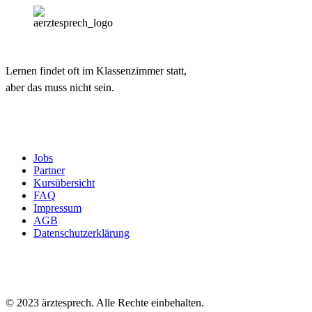
Lernen findet oft im Klassenzimmer statt,
aber das muss nicht sein.
Jobs
Partner
Kursübersicht
FAQ
Impressum
AGB
Datenschutzerklärung
© 2023 ärztesprech. Alle Rechte einbehalten.