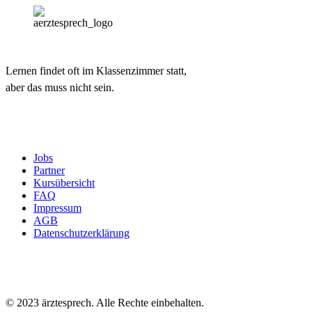
Lernen findet oft im Klassenzimmer statt,
aber das muss nicht sein.
Jobs
Partner
Kursübersicht
FAQ
Impressum
AGB
Datenschutzerklärung
© 2023 ärztesprech. Alle Rechte einbehalten.