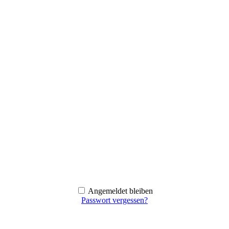
Angemeldet bleiben
Passwort vergessen?