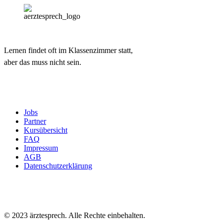
Lernen findet oft im Klassenzimmer statt,
aber das muss nicht sein.
Jobs
Partner
Kursübersicht
FAQ
Impressum
AGB
Datenschutzerklärung
© 2023 ärztesprech. Alle Rechte einbehalten.