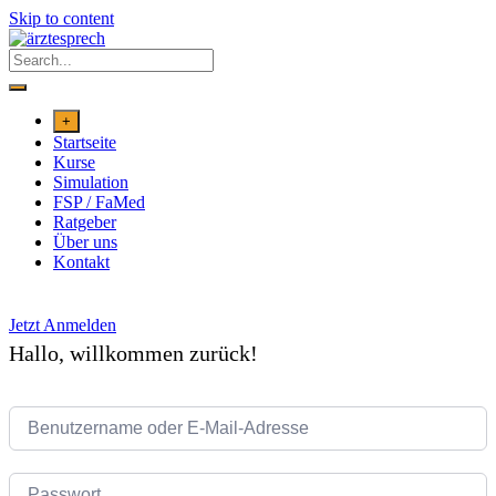
Skip to content
+
Startseite
Kurse
Simulation
FSP / FaMed
Ratgeber
Über uns
Kontakt
Jetzt Anmelden
Hallo, willkommen zurück!