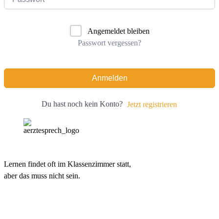
Angemeldet bleiben
Passwort vergessen?
Anmelden
Du hast noch kein Konto?
Jetzt registrieren
Lernen findet oft im Klassenzimmer statt,
aber das muss nicht sein.