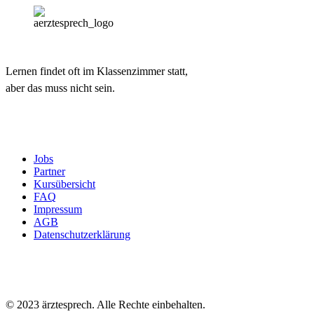
Lernen findet oft im Klassenzimmer statt,
aber das muss nicht sein.
Jobs
Partner
Kursübersicht
FAQ
Impressum
AGB
Datenschutzerklärung
© 2023 ärztesprech. Alle Rechte einbehalten.