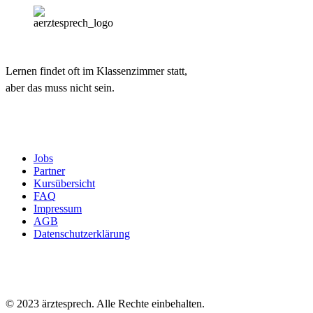
Lernen findet oft im Klassenzimmer statt,
aber das muss nicht sein.
Jobs
Partner
Kursübersicht
FAQ
Impressum
AGB
Datenschutzerklärung
© 2023 ärztesprech. Alle Rechte einbehalten.