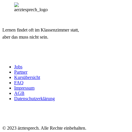
Lernen findet oft im Klassenzimmer statt,
aber das muss nicht sein.
Jobs
Partner
Kursübersicht
FAQ
Impressum
AGB
Datenschutzerklärung
© 2023 ärztesprech. Alle Rechte einbehalten.