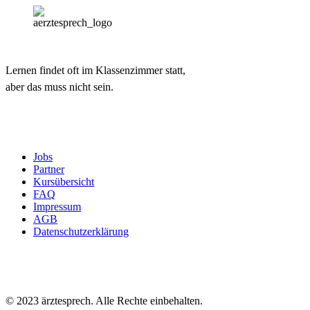
Lernen findet oft im Klassenzimmer statt,
aber das muss nicht sein.
Jobs
Partner
Kursübersicht
FAQ
Impressum
AGB
Datenschutzerklärung
© 2023 ärztesprech. Alle Rechte einbehalten.