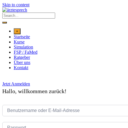
Skip to content
+
Startseite
Kurse
Simulation
FSP / FaMed
Ratgeber
Über uns
Kontakt
Jetzt Anmelden
Hallo, willkommen zurück!