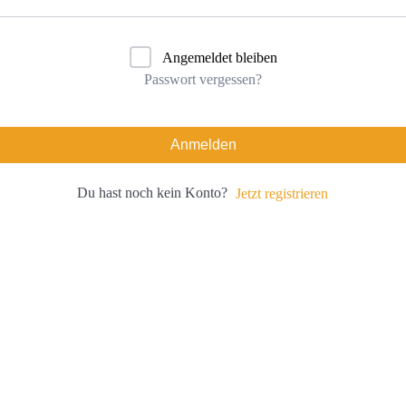
Angemeldet bleiben
Passwort vergessen?
Anmelden
Du hast noch kein Konto?
Jetzt registrieren