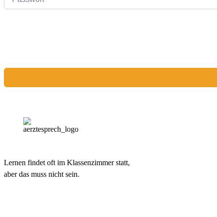
Lernen findet oft im Klassenzimmer statt,
aber das muss nicht sein.