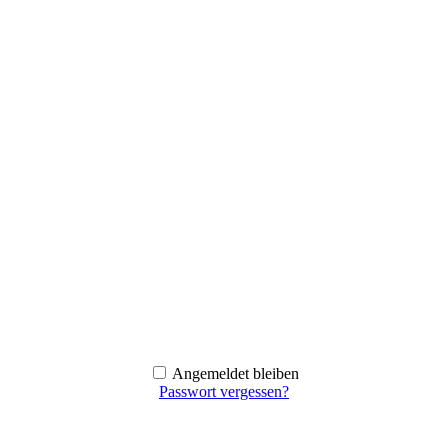
Angemeldet bleiben
Passwort vergessen?