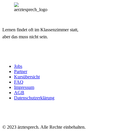
Lernen findet oft im Klassenzimmer statt,
aber das muss nicht sein.
Jobs
Partner
Kursübersicht
FAQ
Impressum
AGB
Datenschutzerklärung
© 2023 ärztesprech. Alle Rechte einbehalten.