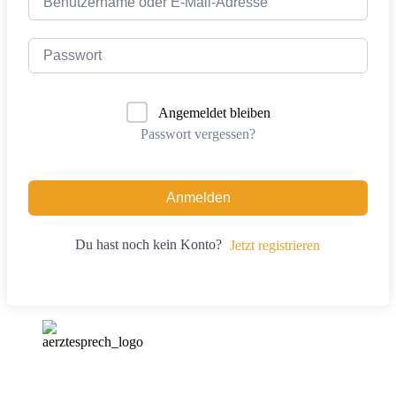
Angemeldet bleiben
Passwort vergessen?
Anmelden
Du hast noch kein Konto?
Jetzt registrieren