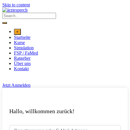
Skip to content
+
Startseite
Kurse
Simulation
FSP / FaMed
Ratgeber
Über uns
Kontakt
Jetzt Anmelden
Hallo, willkommen zurück!