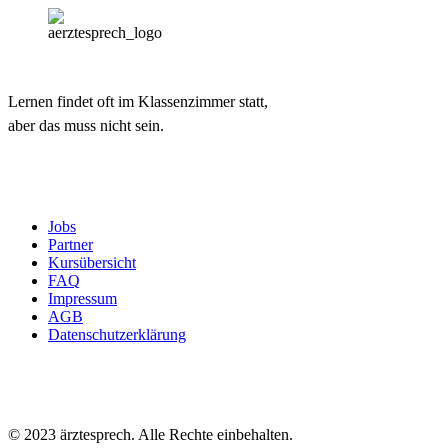
Lernen findet oft im Klassenzimmer statt,
aber das muss nicht sein.
Jobs
Partner
Kursübersicht
FAQ
Impressum
AGB
Datenschutzerklärung
© 2023 ärztesprech. Alle Rechte einbehalten.