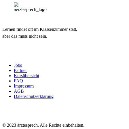
Lernen findet oft im Klassenzimmer statt,
aber das muss nicht sein.
Jobs
Partner
Kursübersicht
FAQ
Impressum
AGB
Datenschutzerklärung
© 2023 ärztesprech. Alle Rechte einbehalten.