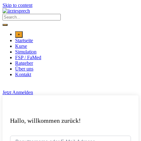
Skip to content
+
Startseite
Kurse
Simulation
FSP / FaMed
Ratgeber
Über uns
Kontakt
Jetzt Anmelden
Hallo, willkommen zurück!