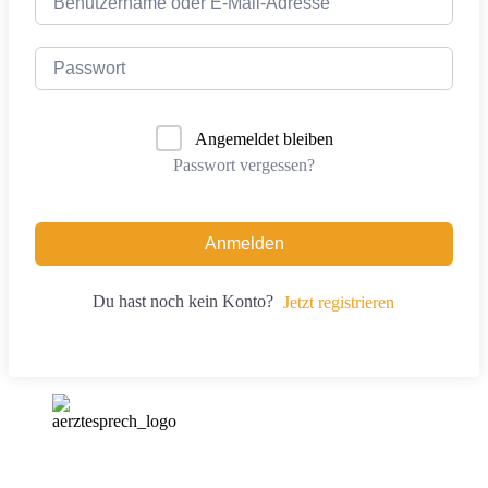
Angemeldet bleiben
Passwort vergessen?
Anmelden
Du hast noch kein Konto?
Jetzt registrieren