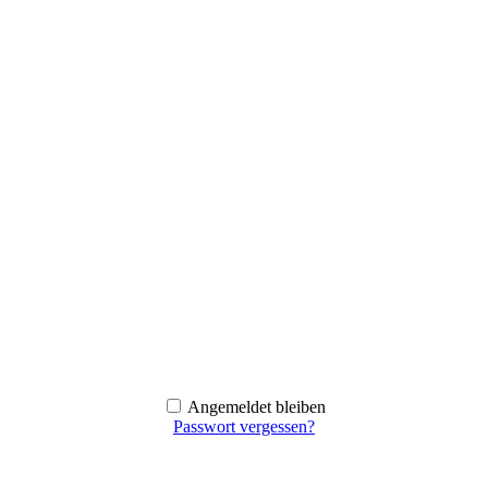
Angemeldet bleiben
Passwort vergessen?