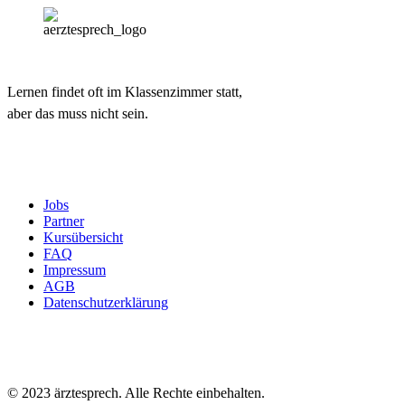
Lernen findet oft im Klassenzimmer statt,
aber das muss nicht sein.
Jobs
Partner
Kursübersicht
FAQ
Impressum
AGB
Datenschutzerklärung
© 2023 ärztesprech. Alle Rechte einbehalten.