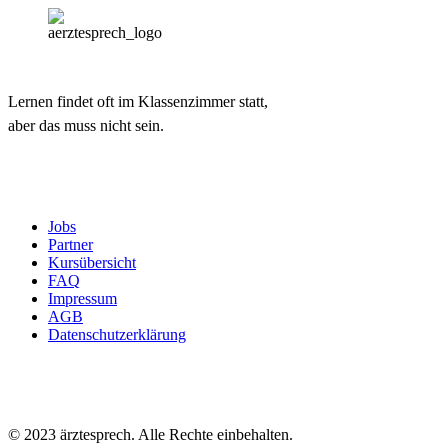
Lernen findet oft im Klassenzimmer statt,
aber das muss nicht sein.
Jobs
Partner
Kursübersicht
FAQ
Impressum
AGB
Datenschutzerklärung
© 2023 ärztesprech. Alle Rechte einbehalten.