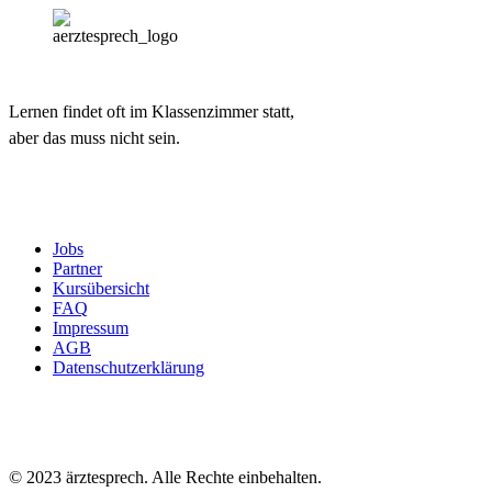
Lernen findet oft im Klassenzimmer statt,
aber das muss nicht sein.
Jobs
Partner
Kursübersicht
FAQ
Impressum
AGB
Datenschutzerklärung
© 2023 ärztesprech. Alle Rechte einbehalten.