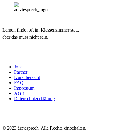
Lernen findet oft im Klassenzimmer statt,
aber das muss nicht sein.
Jobs
Partner
Kursübersicht
FAQ
Impressum
AGB
Datenschutzerklärung
© 2023 ärztesprech. Alle Rechte einbehalten.