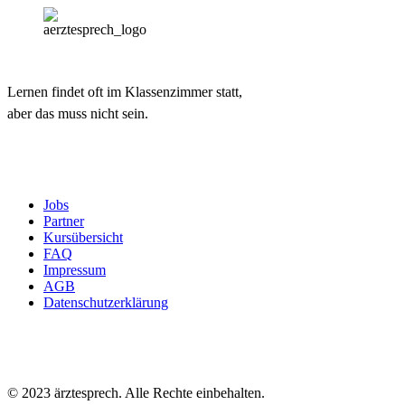
Lernen findet oft im Klassenzimmer statt,
aber das muss nicht sein.
Jobs
Partner
Kursübersicht
FAQ
Impressum
AGB
Datenschutzerklärung
© 2023 ärztesprech. Alle Rechte einbehalten.