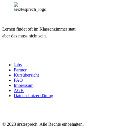
Lernen findet oft im Klassenzimmer statt,
aber das muss nicht sein.
Jobs
Partner
Kursübersicht
FAQ
Impressum
AGB
Datenschutzerklärung
© 2023 ärztesprech. Alle Rechte einbehalten.