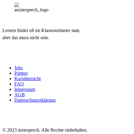
Lernen findet oft im Klassenzimmer statt,
aber das muss nicht sein.
Jobs
Partner
Kursübersicht
FAQ
Impressum
AGB
Datenschutzerklärung
© 2023 ärztesprech. Alle Rechte einbehalten.