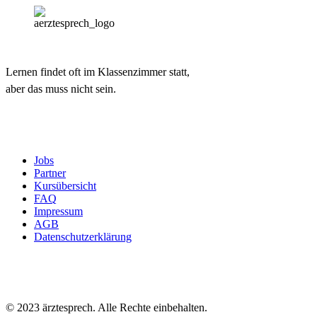
Lernen findet oft im Klassenzimmer statt,
aber das muss nicht sein.
Jobs
Partner
Kursübersicht
FAQ
Impressum
AGB
Datenschutzerklärung
© 2023 ärztesprech. Alle Rechte einbehalten.