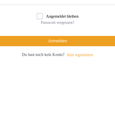
Angemeldet bleiben
Passwort vergessen?
Anmelden
Du hast noch kein Konto?
Jetzt registrieren