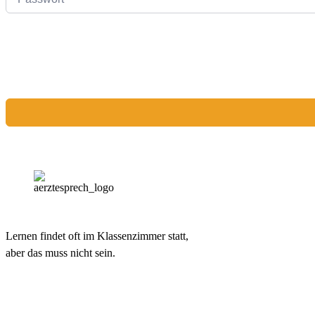
Lernen findet oft im Klassenzimmer statt,
aber das muss nicht sein.