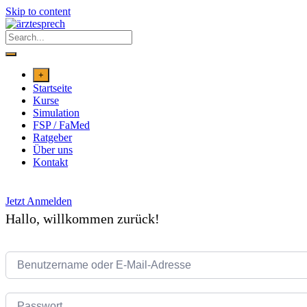
Skip to content
+
Startseite
Kurse
Simulation
FSP / FaMed
Ratgeber
Über uns
Kontakt
Jetzt Anmelden
Hallo, willkommen zurück!