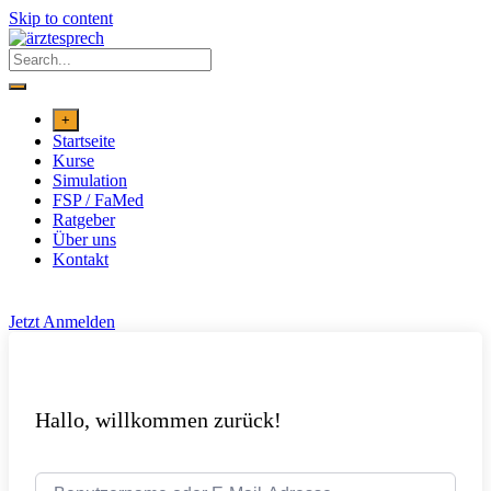
Skip to content
+
Startseite
Kurse
Simulation
FSP / FaMed
Ratgeber
Über uns
Kontakt
Jetzt Anmelden
Hallo, willkommen zurück!