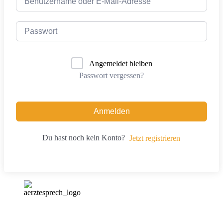
Angemeldet bleiben
Passwort vergessen?
Anmelden
Du hast noch kein Konto?
Jetzt registrieren