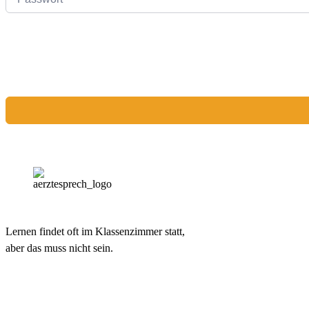
Lernen findet oft im Klassenzimmer statt,
aber das muss nicht sein.