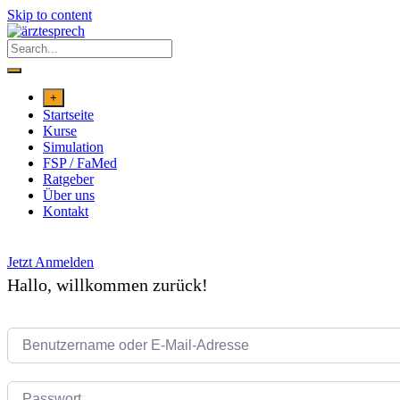
Skip to content
+
Startseite
Kurse
Simulation
FSP / FaMed
Ratgeber
Über uns
Kontakt
Jetzt Anmelden
Hallo, willkommen zurück!