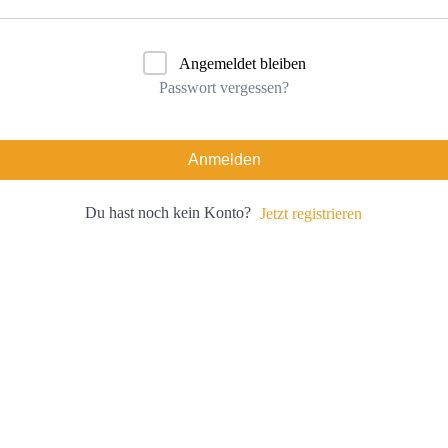
Angemeldet bleiben
Passwort vergessen?
Anmelden
Du hast noch kein Konto?
Jetzt registrieren