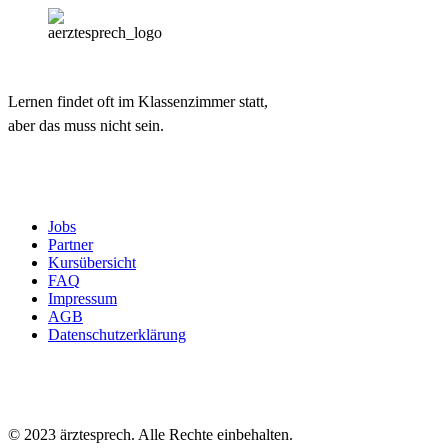
Lernen findet oft im Klassenzimmer statt,
aber das muss nicht sein.
Jobs
Partner
Kursübersicht
FAQ
Impressum
AGB
Datenschutzerklärung
© 2023 ärztesprech. Alle Rechte einbehalten.