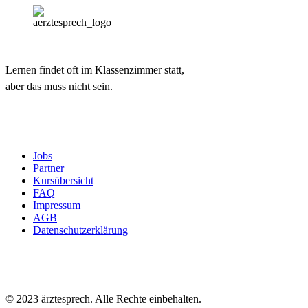
Lernen findet oft im Klassenzimmer statt,
aber das muss nicht sein.
Jobs
Partner
Kursübersicht
FAQ
Impressum
AGB
Datenschutzerklärung
© 2023 ärztesprech. Alle Rechte einbehalten.