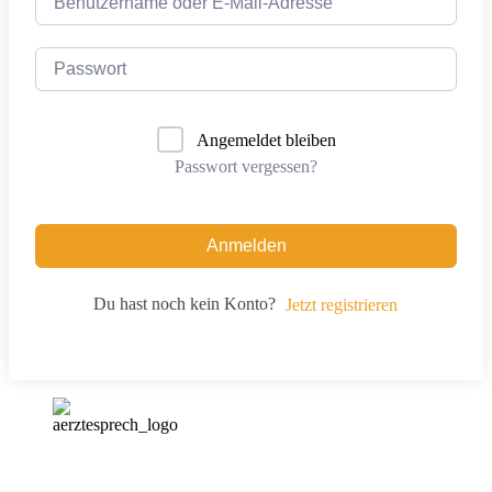
Angemeldet bleiben
Passwort vergessen?
Anmelden
Du hast noch kein Konto?
Jetzt registrieren