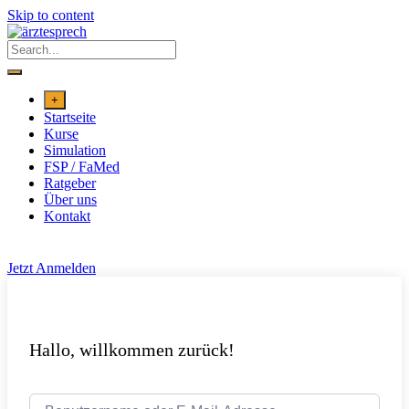
Skip to content
+
Startseite
Kurse
Simulation
FSP / FaMed
Ratgeber
Über uns
Kontakt
Jetzt Anmelden
Hallo, willkommen zurück!