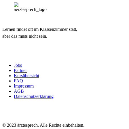
Lernen findet oft im Klassenzimmer statt,
aber das muss nicht sein.
Jobs
Partner
Kursübersicht
FAQ
Impressum
AGB
Datenschutzerklärung
© 2023 ärztesprech. Alle Rechte einbehalten.