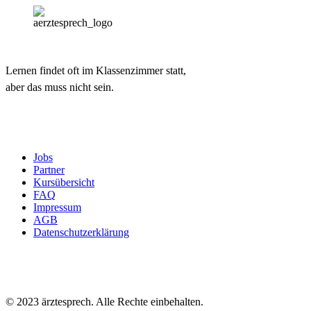
Lernen findet oft im Klassenzimmer statt,
aber das muss nicht sein.
Jobs
Partner
Kursübersicht
FAQ
Impressum
AGB
Datenschutzerklärung
© 2023 ärztesprech. Alle Rechte einbehalten.