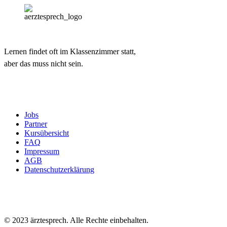
Lernen findet oft im Klassenzimmer statt,
aber das muss nicht sein.
Jobs
Partner
Kursübersicht
FAQ
Impressum
AGB
Datenschutzerklärung
© 2023 ärztesprech. Alle Rechte einbehalten.