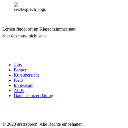
Lernen findet oft im Klassenzimmer statt,
aber das muss nicht sein.
Jobs
Partner
Kursübersicht
FAQ
Impressum
AGB
Datenschutzerklärung
© 2023 ärztesprech. Alle Rechte einbehalten.