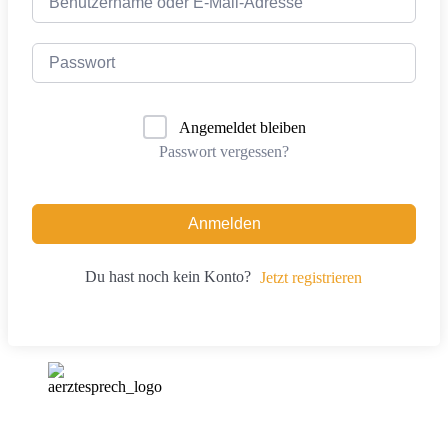
Angemeldet bleiben
Passwort vergessen?
Anmelden
Du hast noch kein Konto?
Jetzt registrieren