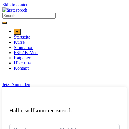
Skip to content
+
Startseite
Kurse
Simulation
FSP / FaMed
Ratgeber
Über uns
Kontakt
Jetzt Anmelden
Hallo, willkommen zurück!