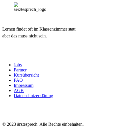
Lernen findet oft im Klassenzimmer statt,
aber das muss nicht sein.
Jobs
Partner
Kursübersicht
FAQ
Impressum
AGB
Datenschutzerklärung
© 2023 ärztesprech. Alle Rechte einbehalten.