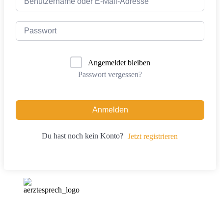
Angemeldet bleiben
Passwort vergessen?
Anmelden
Du hast noch kein Konto?
Jetzt registrieren