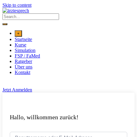
Skip to content
+
Startseite
Kurse
Simulation
FSP / FaMed
Ratgeber
Über uns
Kontakt
Jetzt Anmelden
Hallo, willkommen zurück!