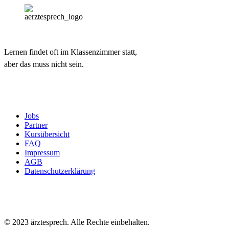
Lernen findet oft im Klassenzimmer statt,
aber das muss nicht sein.
Jobs
Partner
Kursübersicht
FAQ
Impressum
AGB
Datenschutzerklärung
© 2023 ärztesprech. Alle Rechte einbehalten.