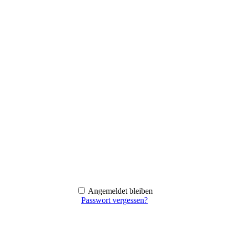
Angemeldet bleiben
Passwort vergessen?