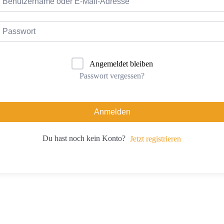
Angemeldet bleiben
Passwort vergessen?
Anmelden
Du hast noch kein Konto?
Jetzt registrieren