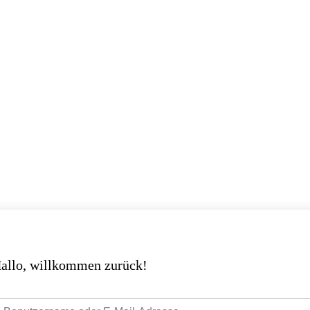
allo, willkommen zurück!