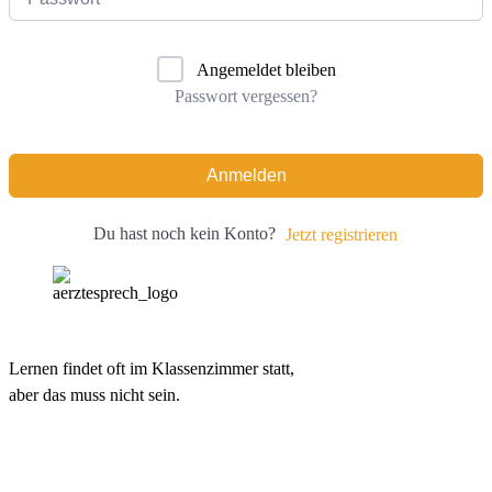
Angemeldet bleiben
Passwort vergessen?
Anmelden
Du hast noch kein Konto?
Jetzt registrieren
Lernen findet oft im Klassenzimmer statt,
aber das muss nicht sein.