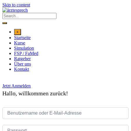
Skip to content
+
Startseite
Kurse
Simulation
FSP / FaMed
Ratgeber
Über uns
Kontakt
Jetzt Anmelden
Hallo, willkommen zurück!