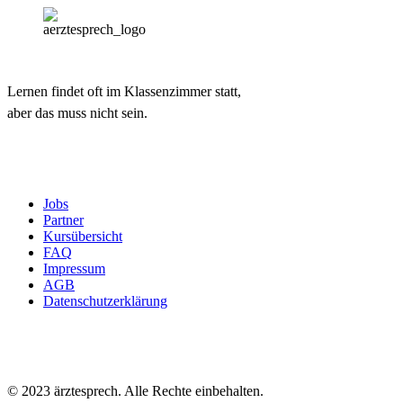
Lernen findet oft im Klassenzimmer statt,
aber das muss nicht sein.
Jobs
Partner
Kursübersicht
FAQ
Impressum
AGB
Datenschutzerklärung
© 2023 ärztesprech. Alle Rechte einbehalten.