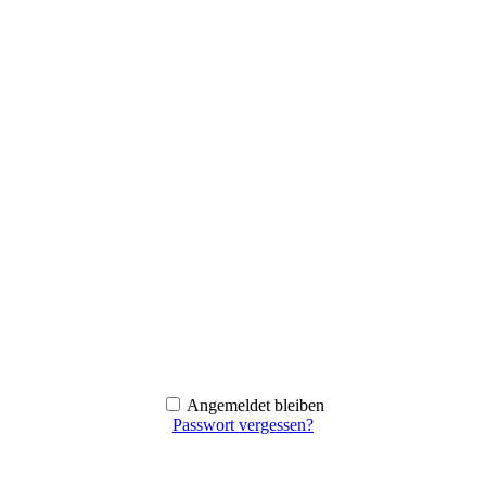
Angemeldet bleiben
Passwort vergessen?