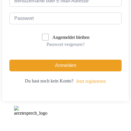
Angemeldet bleiben
Passwort vergessen?
Anmelden
Du hast noch kein Konto?
Jetzt registrieren