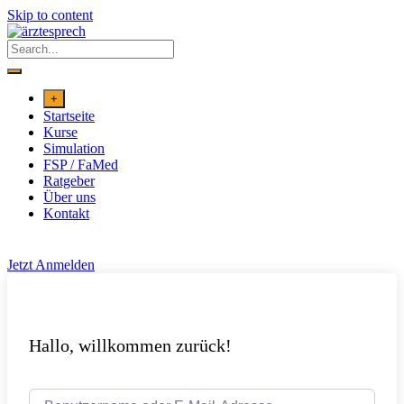
Skip to content
+
Startseite
Kurse
Simulation
FSP / FaMed
Ratgeber
Über uns
Kontakt
Jetzt Anmelden
Hallo, willkommen zurück!