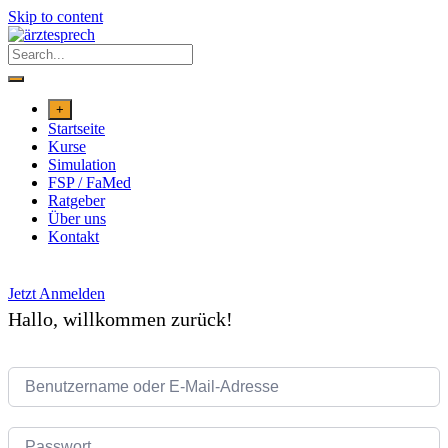
Skip to content
+
Startseite
Kurse
Simulation
FSP / FaMed
Ratgeber
Über uns
Kontakt
Jetzt Anmelden
Hallo, willkommen zurück!