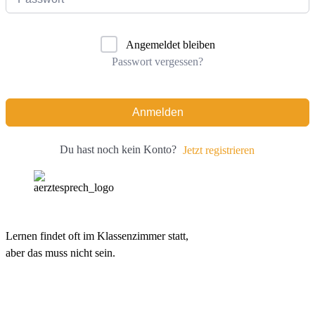
Angemeldet bleiben
Passwort vergessen?
Anmelden
Du hast noch kein Konto?
Jetzt registrieren
Lernen findet oft im Klassenzimmer statt,
aber das muss nicht sein.