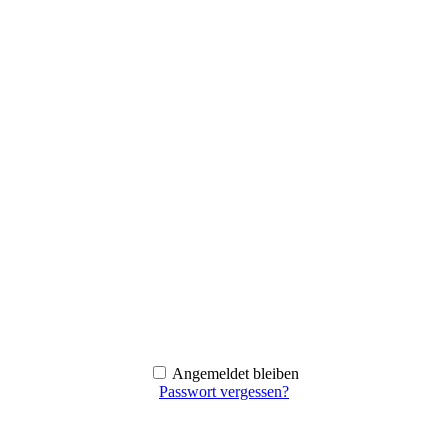
Angemeldet bleiben
Passwort vergessen?