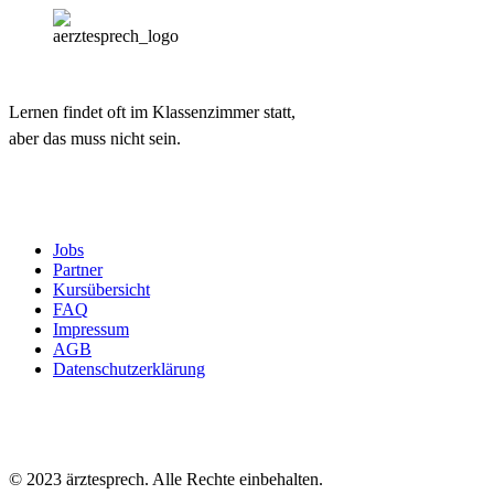
Lernen findet oft im Klassenzimmer statt,
aber das muss nicht sein.
Jobs
Partner
Kursübersicht
FAQ
Impressum
AGB
Datenschutzerklärung
© 2023 ärztesprech. Alle Rechte einbehalten.