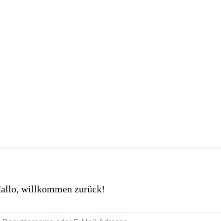
allo, willkommen zurück!