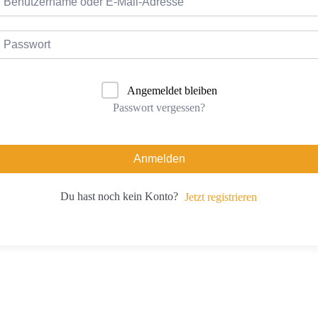
Angemeldet bleiben
Passwort vergessen?
Anmelden
Du hast noch kein Konto?
Jetzt registrieren