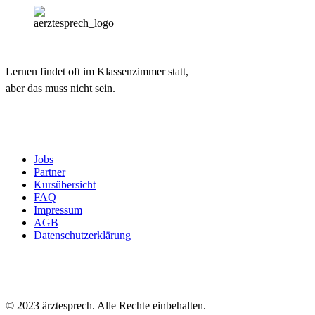
Lernen findet oft im Klassenzimmer statt,
aber das muss nicht sein.
Jobs
Partner
Kursübersicht
FAQ
Impressum
AGB
Datenschutzerklärung
© 2023 ärztesprech. Alle Rechte einbehalten.